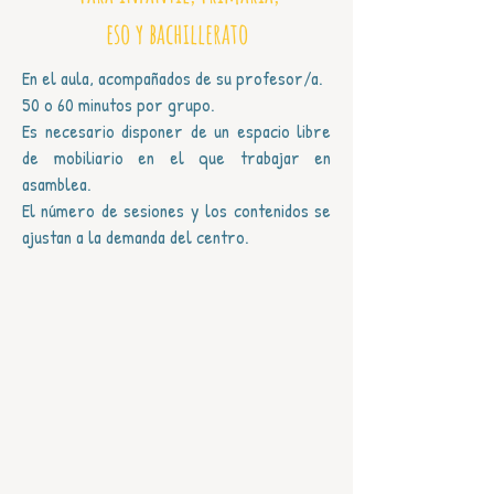
eso y bachillerato
En el aula, acompañados de su profesor/a.
50 o 60 minutos por grupo.
Es necesario disponer de un espacio libre
de mobiliario en el que trabajar en
asamblea.
El número de sesiones y los contenidos se
ajustan a la demanda del centro.