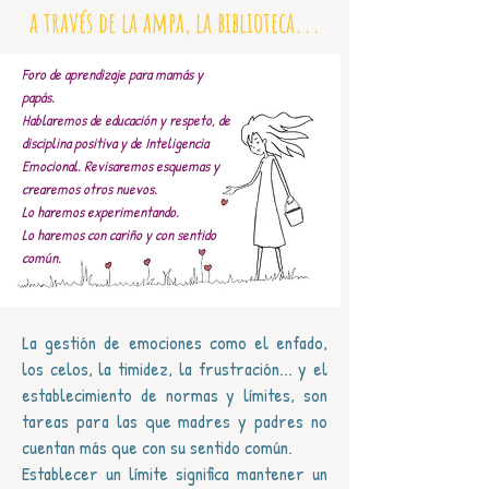
a través de la ampa, la biblioteca...
Foro de aprendizaje para mamás y
papás.
Hablaremos de educación y respeto, de
disciplina positiva y de Inteligencia
Emocional. Revisaremos esquemas y
crearemos otros nuevos.
Lo haremos experimentando.
Lo haremos con cariño y con sentido
común.
La gestión de emociones como el enfado,
los celos, la timidez, la frustración... y el
establecimiento de normas y límites, son
tareas para las que madres y padres no
cuentan más que con su sentido común.
Establecer un límite significa mantener un