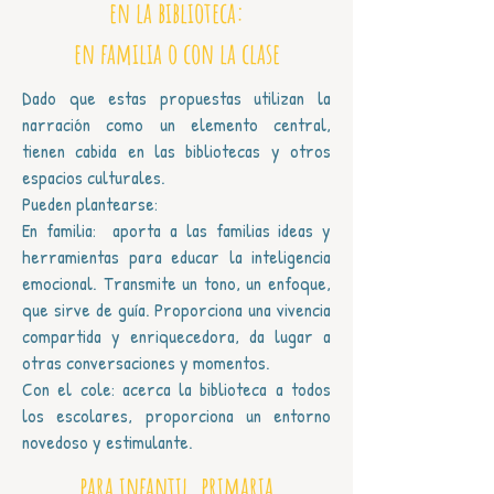
en la biblioteca:
en familia
o con la clase
Dado que estas propuestas utilizan la
narración como un elemento central,
tienen cabida en las bibliotecas y otros
espacios culturales.
Pueden plantearse:
En familia: aporta a las familias ideas y
herramientas para educar la inteligencia
emocional. Transmite un tono, un enfoque,
que sirve de guía. Proporciona una vivencia
compartida y enriquecedora, da lugar a
otras conversaciones y momentos.
Con el cole: acerca la biblioteca a todos
los escolares, proporciona un entorno
novedoso y estimulante.
para infantil, primaria,