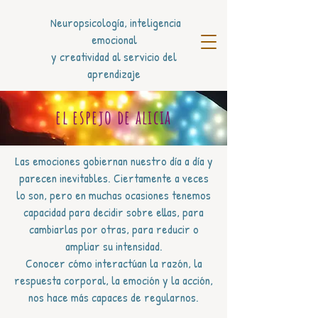
Neuropsicología, inteligencia
emocional
y
creatividad al servicio del
aprendizaje
el espejo de alicia
Las emociones gobiernan nuestro día a día y
parecen inevitables. Ciertamente a veces
lo son, pero en muchas ocasiones tenemos
capacidad para decidir sobre ellas, para
cambiarlas por otras, para reducir o
ampliar su intensidad.
Conocer cómo interactúan la razón, la
respuesta corporal, la emoción y la acción,
nos hace más capaces de regularnos.