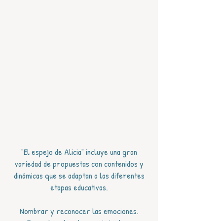
"El espejo de Alicia" incluye una gran
variedad de propuestas con contenidos y
dinámicas que se adaptan a las diferentes
etapas educativas.
Nombrar y reconocer las emociones.