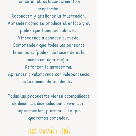
Fomentar el autoconocimiento y
aceptación.
Reconocer y gestionar la frustración.
Aprender cómo se produce el enfado y el
poder que tenemos sobre él.
Atrevernos a conocer al miedo.
Comprender que todas las personas
tenemos el "poder" de hacer de este
mundo un lugar mejor.
Reforzar la autoestima.
Aprender a valorarnos con independencia
de la opinión de los demás...
Todas las propuestas vienen acompañadas
de dinámicas diseñadas para vivenciar,
experimentar, plasmar.... lo que
queremos aprender.
para mamás y papás